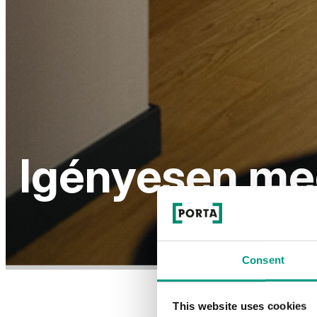
Igényesen meg
Consent
This website uses cookies