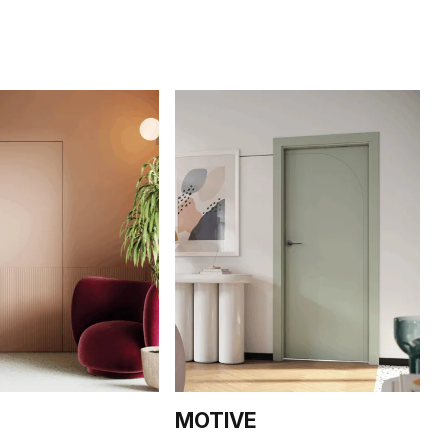
MOTIVE