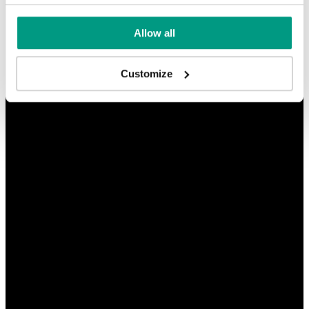
Allow all
Customize