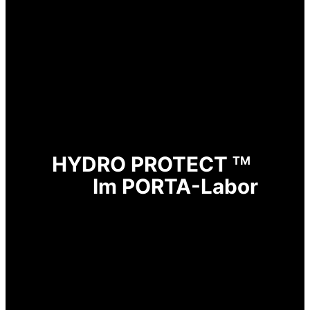
HYDRO PROTECT
TM
Im PORTA-Labor