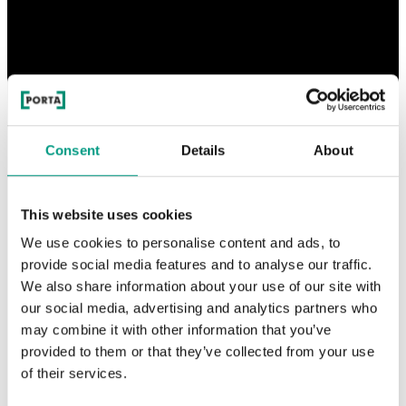
Consent
Details
About
This website uses cookies
We use cookies to personalise content and ads, to
provide social media features and to analyse our traffic.
We also share information about your use of our site with
our social media, advertising and analytics partners who
may combine it with other information that you’ve
provided to them or that they’ve collected from your use
of their services.