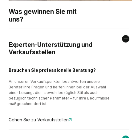
Was gewinnen Sie mit
uns?
Experten-Unterstützung und
Verkaufsstellen
Brauchen Sie professionelle Beratung?
An unseren Verkaufspunkten beantworten unsere
Berater Ihre Fragen und helfen Ihnen bei der Auswahl
einer Lösung, die – sowohl bezüglich Stil als auch
bezüglich technischer Parameter – für Ihre Bedürfnisse
maßgeschneidert ist.
Gehen Sie zu Verkaufsstellen