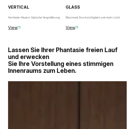
VERTICAL
GLASS
Vertikaler Akzent. Optische Vergrößerung
Maximale Durchsichtigkeit und mehr Licht
View
View
Lassen Sie Ihrer Phantasie freien Lauf
und erwecken
Sie Ihre Vorstellung eines stimmigen
Innenraums zum Leben.