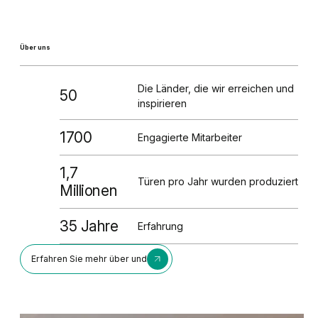
Über uns
Die Länder, die wir erreichen und
50
inspirieren
1700
Engagierte Mitarbeiter
1,7
Türen pro Jahr wurden produziert
Millionen
35 Jahre
Erfahrung
Erfahren Sie mehr über und