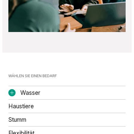
WÄHLEN SIE EINEN BEDARF
Wasser
Haustiere
Stumm
Flexibilität