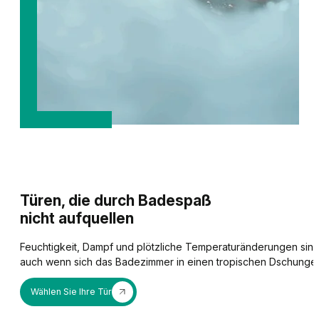
Türen, die durch Badespaß
nicht aufquellen
Feuchtigkeit, Dampf und plötzliche Temperaturänderungen sind 
auch wenn sich das Badezimmer in einen tropischen Dschungel
Wählen Sie Ihre Tür
AKUSTIKPAKET