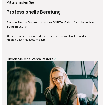
Mit uns finden Sie
Professionelle Beratung
Passen Sie die Parameter an der PORTA Verkaufsstelle an Ihre
Bedürfnisse an.
Alle technischen Parameter der von Ihnen ausgewählten Tür werden für Ihre
Anforderungen maßgeschneidert.
Finden Sie eine Verkaufsstelle