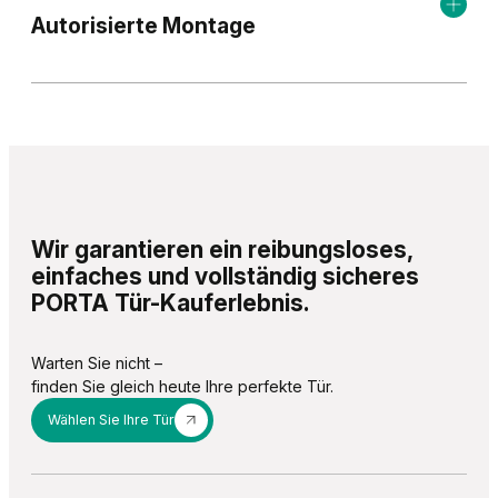
Autorisierte Montage
Wir garantieren ein reibungsloses,
einfaches und vollständig sicheres
PORTA Tür-Kauferlebnis.
Warten Sie nicht –
finden Sie gleich heute Ihre perfekte Tür.
Wählen Sie Ihre Tür