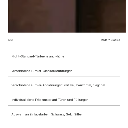
A.01
Modern Classic
Nicht-Standard-Türbreite und -höhe
Verschiedene Furnier-Glanzausführungen
Verschiedene Furnier-Anordnungen: vertikal, horizontal, diagonal
Individualisierte Fräsmuster auf Türen und Füllungen
Auswahl an Einlagefarben: Schwarz, Gold, Silber