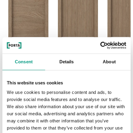
L.1
L.2
L.3
Consent
Details
About
This website uses cookies
We use cookies to personalise content and ads, to
provide social media features and to analyse our traffic.
We also share information about your use of our site with
our social media, advertising and analytics partners who
may combine it with other information that you’ve
provided to them or that they’ve collected from your use