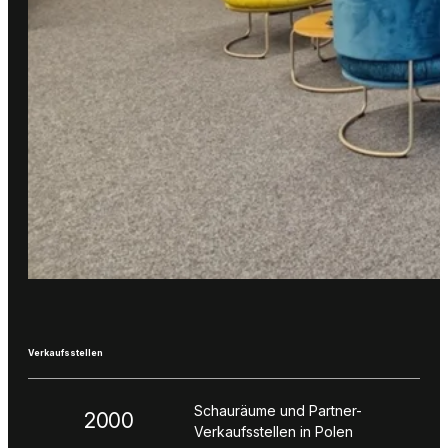
Verkaufsstellen
Schauräume und Partner-
2000
Verkaufsstellen in Polen