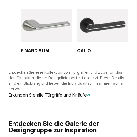
FINARO SLIM
CALIO
Entdecken Sie eine Kollektion von Türgriffen und Zubehör, das
den Charakter dieser Designlinie perfekt ergänzt. Diese Details
sind ein Blickfang und heben die Individualität Ihres Innenraums
hervor.
Erkunden Sie alle Türgriffe und Knäufe
Entdecken Sie die Galerie der
Designgruppe zur Inspiration