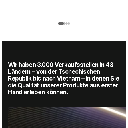
02
/
03
Wir haben 3.000 Verkaufsstellen in 43
Ländern – von der Tschechischen
Republik bis nach Vietnam – in denen Sie
die Qualität unserer Produkte aus erster
Hand erleben können.