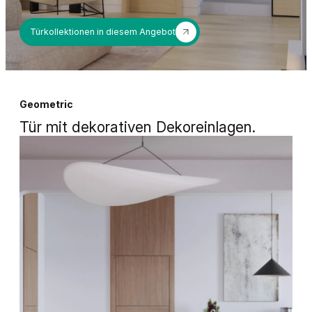
Türkollektionen in diesem Angebot
Geometric
Tür mit dekorativen Dekoreinlagen.