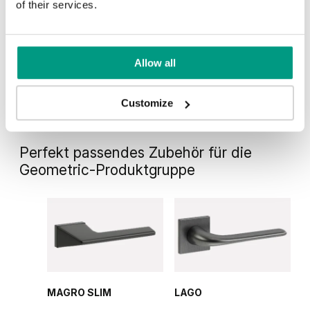
of their services.
Allow all
Customize
Zubehör
Perfekt passendes Zubehör für die
Geometric-Produktgruppe
MAGRO SLIM
LAGO