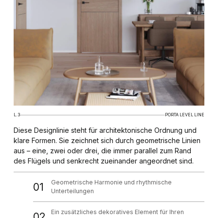
L.3
PORTA LEVEL LINE
Diese Designlinie steht für architektonische Ordnung und
klare Formen. Sie zeichnet sich durch geometrische Linien
aus – eine, zwei oder drei, die immer parallel zum Rand
des Flügels und senkrecht zueinander angeordnet sind.
Geometrische Harmonie und rhythmische
01
Unterteilungen
Ein zusätzliches dekoratives Element für Ihren
02