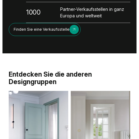
Partner-Verkaufsstellen in ganz
1000
Europa und weltweit
Finden Sie eine Verkaufsstelle
Entdecken Sie die anderen
Designgruppen