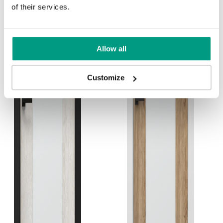
of their services.
Allow all
Customize