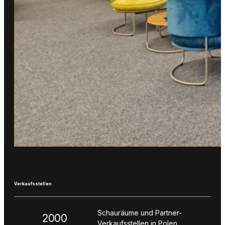
Verkaufsstellen
Schauräume und Partner-
2000
Verkaufsstellen in Polen