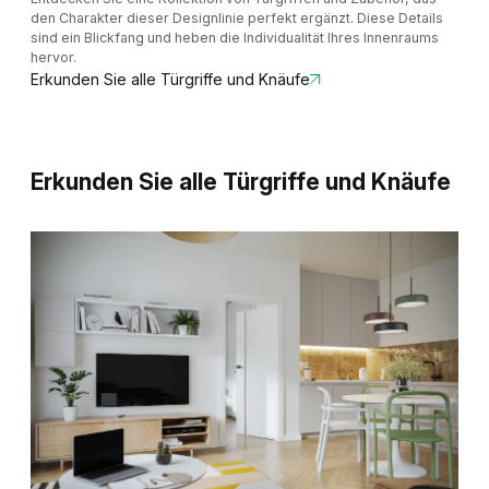
den Charakter dieser Designlinie perfekt ergänzt. Diese Details
sind ein Blickfang und heben die Individualität Ihres Innenraums
hervor.
Erkunden Sie alle Türgriffe und Knäufe
Erkunden Sie alle Türgriffe und Knäufe