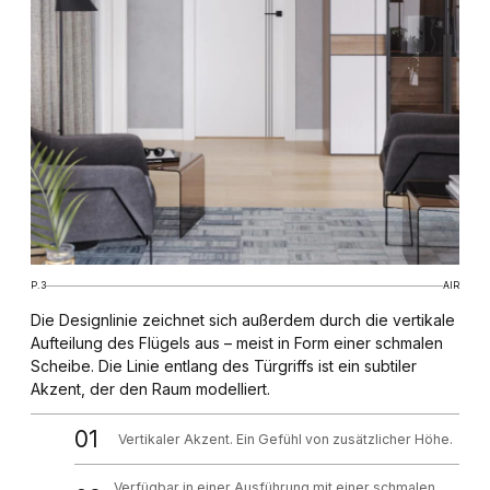
P.3
AIR
Die Designlinie zeichnet sich außerdem durch die vertikale
Aufteilung des Flügels aus – meist in Form einer schmalen
Scheibe. Die Linie entlang des Türgriffs ist ein subtiler
Akzent, der den Raum modelliert.
01
Vertikaler Akzent. Ein Gefühl von zusätzlicher Höhe.
Verfügbar in einer Ausführung mit einer schmalen