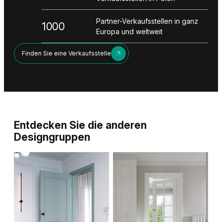
Partner-Verkaufsstellen in ganz
1000
Europa und weltweit
Finden Sie eine Verkaufsstelle
Entdecken Sie die anderen
Designgruppen