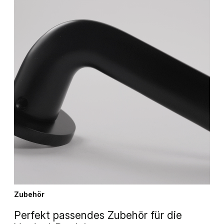
Zubehör
Perfekt passendes Zubehör für die