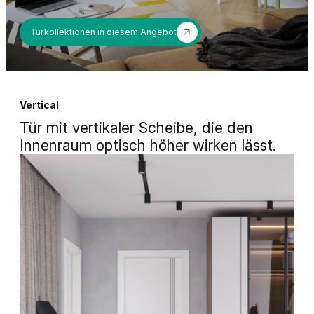
Türkollektionen in diesem Angebot
Vertical
Tür mit vertikaler Scheibe, die den
Innenraum optisch höher wirken lässt.