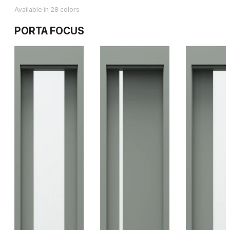
Available in 28 colors
PORTA FOCUS