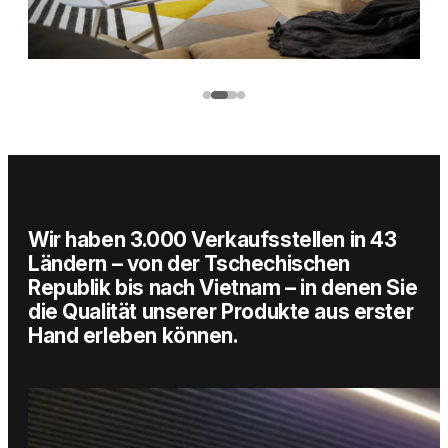
02
/
03
Wir haben 3.000 Verkaufsstellen in 43
Ländern – von der Tschechischen
Republik bis nach Vietnam – in denen Sie
die Qualität unserer Produkte aus erster
Hand erleben können.