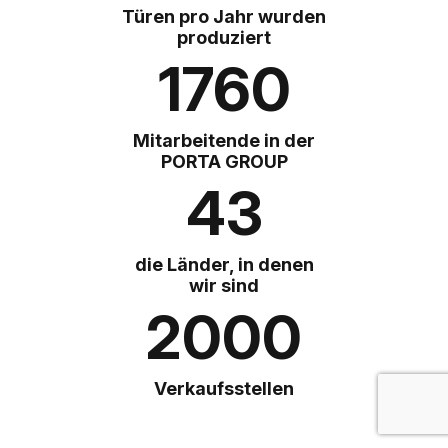
Türen pro Jahr wurden
produziert
1760
Mitarbeitende in der
PORTA GROUP
43
die Länder, in denen
wir sind
2000
Verkaufsstellen