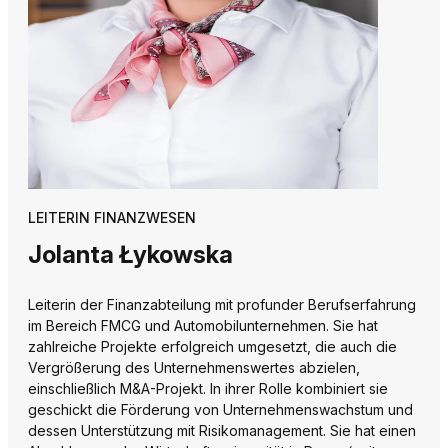
LEITERIN FINANZWESEN
Jolanta Łykowska
Leiterin der Finanzabteilung mit profunder Berufserfahrung
im Bereich FMCG und Automobilunternehmen. Sie hat
zahlreiche Projekte erfolgreich umgesetzt, die auch die
Vergrößerung des Unternehmenswertes abzielen,
einschließlich M&A-Projekt. In ihrer Rolle kombiniert sie
geschickt die Förderung von Unternehmenswachstum und
dessen Unterstützung mit Risikomanagement. Sie hat einen