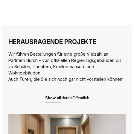
HERAUSRAGENDE PROJEKTE
Wir führen Bestellungen für eine große Vielzahl an
Partnern durch – von offiziellen Regierungsgebäuden bis
zu Schulen, Theatern, Krankenhäusern und
Wohngebäuden.
Auch Türen, die Sie sich noch gar nicht vorstellen können!
Show all
Hotels
Öffentlich