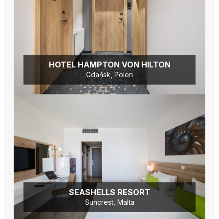
HOTEL HAMPTON VON HILTON
Gdańsk, Polen
SEASHELLS RESORT
Suncrest, Malta