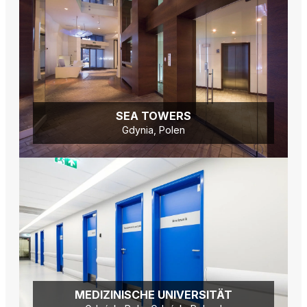
SEA TOWERS
Gdynia, Polen
MEDIZINISCHE UNIVERSITÄT