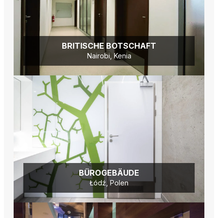
BRITISCHE BOTSCHAFT
Nairobi, Kenia
BÜROGEBÄUDE
Łódź, Polen