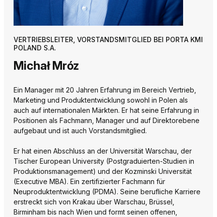
VERTRIEBSLEITER, VORSTANDSMITGLIED BEI PORTA KMI
POLAND S.A.
Michał Mróz
Ein Manager mit 20 Jahren Erfahrung im Bereich Vertrieb,
Marketing und Produktentwicklung sowohl in Polen als
auch auf internationalen Märkten. Er hat seine Erfahrung in
Positionen als Fachmann, Manager und auf Direktorebene
aufgebaut und ist auch Vorstandsmitglied.
Er hat einen Abschluss an der Universität Warschau, der
Tischer European University (Postgraduierten-Studien in
Produktionsmanagement) und der Kozminski Universität
(Executive MBA). Ein zertifizierter Fachmann für
Neuproduktentwicklung (PDMA). Seine berufliche Karriere
erstreckt sich von Krakau über Warschau, Brüssel,
Birminham bis nach Wien und formt seinen offenen,