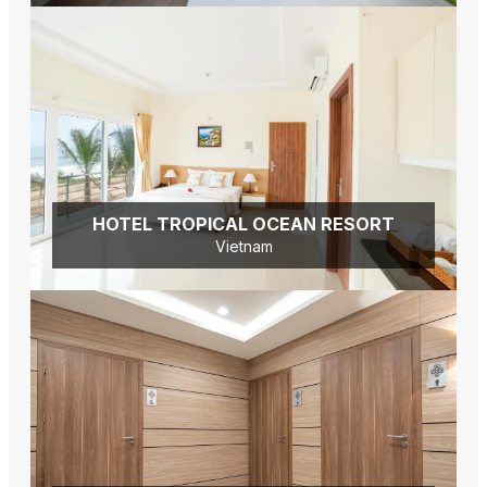
HOTEL TROPICAL OCEAN RESORT
Vietnam