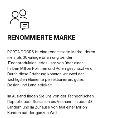
RENOMMIERTE MARKE
PORTA DOORS ist eine renommierte Marke, deren
mehr als 30-jährige Erfahrung bei der
Türenproduktion jedes Jahr von über einer
halben Million Polinnen und Polen geschätzt wird.
Durch diese Erfahrung konnten wir zwei der
wichtigsten Elemente perfektionieren: gutes
Design und Langlebigkeit.
Im Ausland finden Sie uns von der Tschechischen
Republik über Rumänien bis Vietnam – in über 43
Ländern und im Zuhause von fast einer Million
Kunden auf der ganzen Welt.