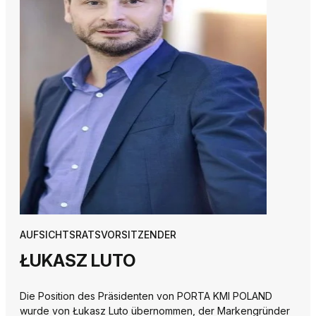
AUFSICHTSRATSVORSITZENDER
ŁUKASZ LUTO
Die Position des Präsidenten von PORTA KMI POLAND
wurde von Łukasz Luto übernommen, der Markengründer