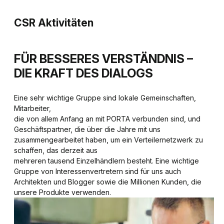
CSR Aktivitäten
FÜR BESSERES VERSTÄNDNIS –
DIE KRAFT DES DIALOGS
Eine sehr wichtige Gruppe sind lokale Gemeinschaften,
Mitarbeiter,
die von allem Anfang an mit PORTA verbunden sind, und
Geschäftspartner, die über die Jahre mit uns
zusammengearbeitet haben, um ein Verteilernetzwerk zu
schaffen, das derzeit aus
mehreren tausend Einzelhändlern besteht. Eine wichtige
Gruppe von Interessenvertretern sind für uns auch
Architekten und Blogger sowie die Millionen Kunden, die
unsere Produkte verwenden.