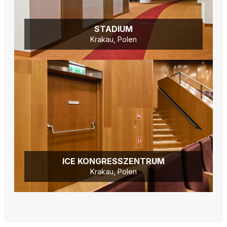
STADIUM
Krakau, Polen
ICE KONGRESSZENTRUM
Krakau, Polen