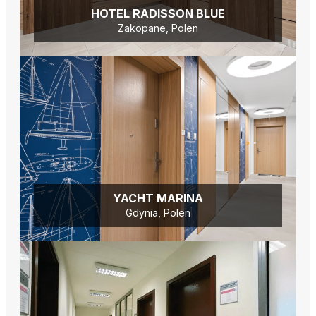
HOTEL RADISSON BLUE
Zakopane, Polen
YACHT MARINA
Gdynia, Polen