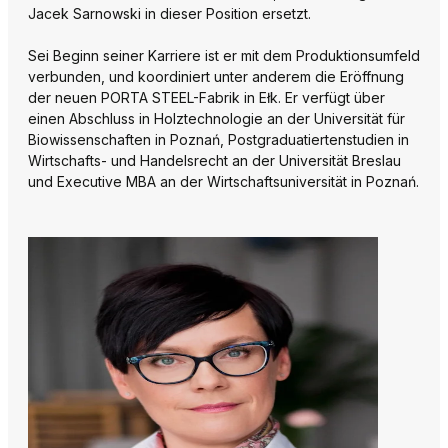
Jacek Sarnowski in dieser Position ersetzt.
Sei Beginn seiner Karriere ist er mit dem Produktionsumfeld
verbunden, und koordiniert unter anderem die Eröffnung
der neuen PORTA STEEL-Fabrik in Ełk. Er verfügt über
einen Abschluss in Holztechnologie an der Universität für
Biowissenschaften in Poznań, Postgraduatiertenstudien in
Wirtschafts- und Handelsrecht an der Universität Breslau
und Executive MBA an der Wirtschaftsuniversität in Poznań.