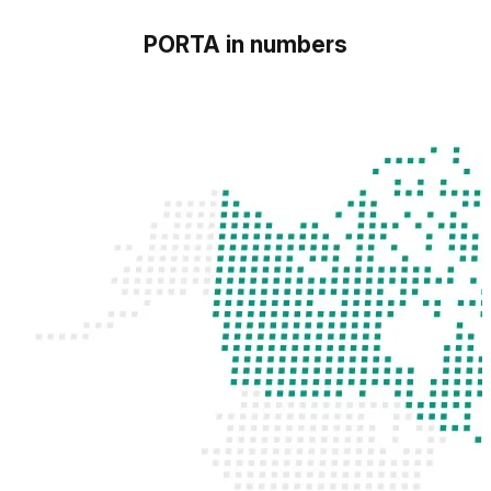
PORTA in numbers