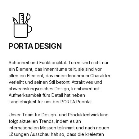
PORTA DESIGN
Schönheit und Funktionalität. Türen sind nicht nur
ein Element, das Innenräume teilt, sie sind vor
allen ein Element, das einem Innenraum Charakter
verleiht und seinen Stil betont. Attraktives und
abwechslungsreiches Design, kombiniert mit
Aufmerksamkeit fürs Detail hat neben
Langlebigkeit für uns bei PORTA Priorität.
Unser Team für Design- und Produktentwicklung
folgt aktuellen Trends, indem es an
internationalen Messen teilnimmt und nach neuen
Lösungen Ausschau hält so, dass die kreierten