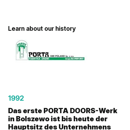
Learn about our history
1992
Das erste PORTA DOORS-Werk
in Bolszewo ist bis heute der
Hauptsitz des Unternehmens