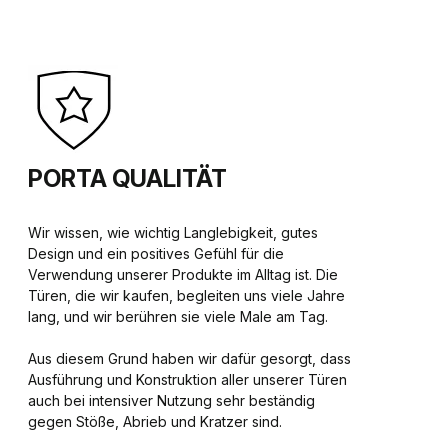
PORTA QUALITÄT
Wir wissen, wie wichtig Langlebigkeit, gutes
Design und ein positives Gefühl für die
Verwendung unserer Produkte im Alltag ist. Die
Türen, die wir kaufen, begleiten uns viele Jahre
lang, und wir berühren sie viele Male am Tag.
Aus diesem Grund haben wir dafür gesorgt, dass
Ausführung und Konstruktion aller unserer Türen
auch bei intensiver Nutzung sehr beständig
gegen Stöße, Abrieb und Kratzer sind.