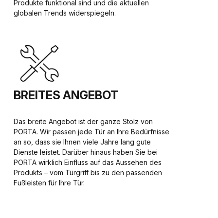
Produkte funktional sind und die aktuellen
globalen Trends widerspiegeln.
BREITES ANGEBOT
Das breite Angebot ist der ganze Stolz von
PORTA. Wir passen jede Tür an Ihre Bedürfnisse
an so, dass sie Ihnen viele Jahre lang gute
Dienste leistet. Darüber hinaus haben Sie bei
PORTA wirklich Einfluss auf das Aussehen des
Produkts – vom Türgriff bis zu den passenden
Fußleisten für Ihre Tür.