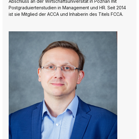
Abschluss an der Wirtschaftsuniversität in Poznań mit
Postgraduiertenstudien in Management und HR. Seit 2014
ist sie Mitglied der ACCA und Inhaberin des Titels FCCA.