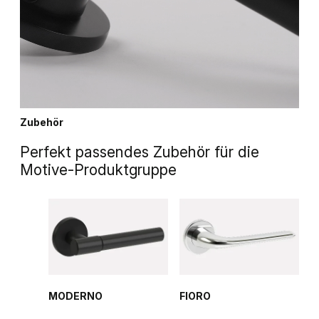
Zubehör
Perfekt passendes Zubehör für die
Motive-Produktgruppe
MODERNO
FIORO