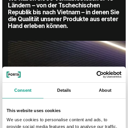
Ländern – von der Tschechischen
Republik bis nach Vietnam – in denen Sie
die Qualität unserer Produkte aus erster
Hand erleben können.
Consent
Details
About
This website uses cookies
We use cookies to personalise content and ads, to
provide social media features and to analyse our traffic.