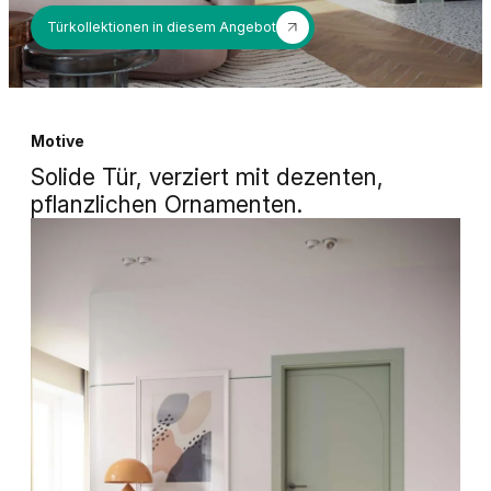
Türkollektionen in diesem Angebot
Motive
Solide Tür, verziert mit dezenten,
pflanzlichen Ornamenten.