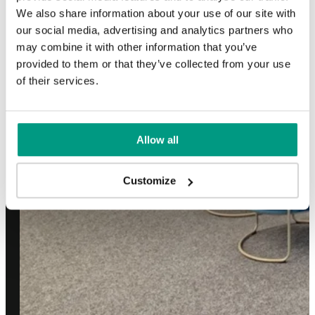
We also share information about your use of our site with
our social media, advertising and analytics partners who
may combine it with other information that you’ve
provided to them or that they’ve collected from your use
of their services.
Allow all
Customize