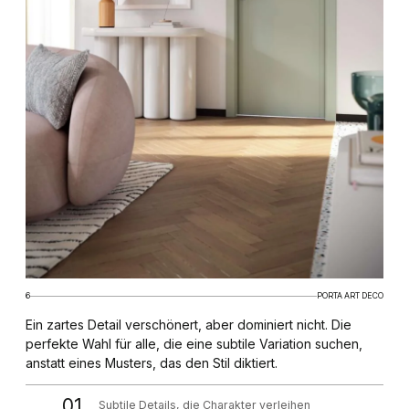
6
PORTA ART DECO
Ein zartes Detail verschönert, aber dominiert nicht. Die
perfekte Wahl für alle, die eine subtile Variation suchen,
anstatt eines Musters, das den Stil diktiert.
01
Subtile Details, die Charakter verleihen