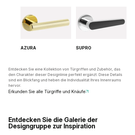
AZURA
SUPRO
Entdecken Sie eine Kollektion von Türgriffen und Zubehör, das
den Charakter dieser Designlinie perfekt ergänzt. Diese Details
sind ein Blickfang und heben die Individualität Ihres Innenraums
hervor.
Erkunden Sie alle Türgriffe und Knäufe
Entdecken Sie die Galerie der
Designgruppe zur Inspiration