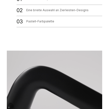
02
Eine breite Auswahl an Zierleisten-Designs
03
Pastell-Farbpalette