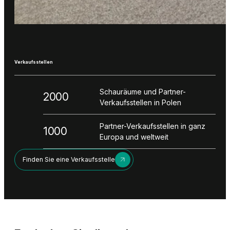
Verkaufsstellen
Schauräume und Partner-
2000
Verkaufsstellen in Polen
Partner-Verkaufsstellen in ganz
1000
Europa und weltweit
Finden Sie eine Verkaufsstelle