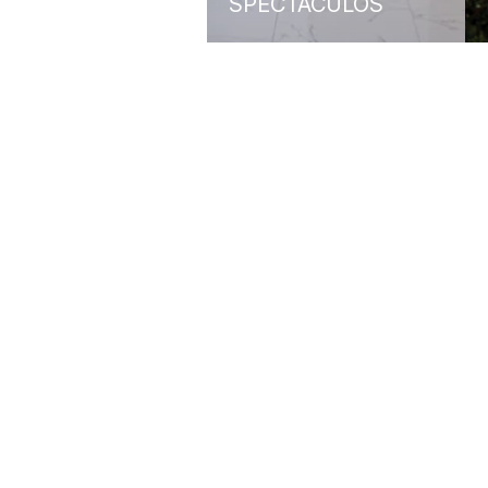
SPECTACULOS