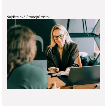
Najděte své Prodejní místo