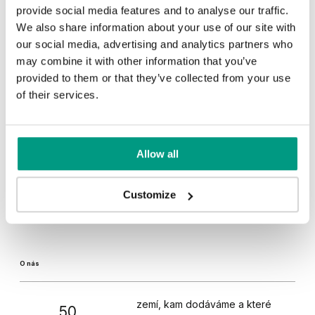
provide social media features and to analyse our traffic.
We also share information about your use of our site with
our social media, advertising and analytics partners who
may combine it with other information that you’ve
provided to them or that they’ve collected from your use
of their services.
Allow all
Customize
O nás
zemí, kam dodáváme a které
50