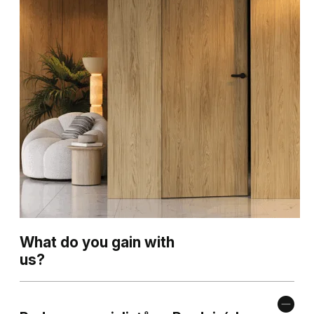
What do you gain with
us?