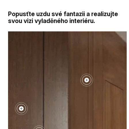
Popusťte uzdu své fantazii a realizujte
svou vizi vyladěného interiéru.