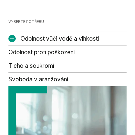
VYBERTE POTŘEBU
Odolnost vůči vodě a vlhkosti
Odolnost proti poškození
Ticho a soukromí
Svoboda v aranžování