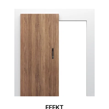
EFEKT