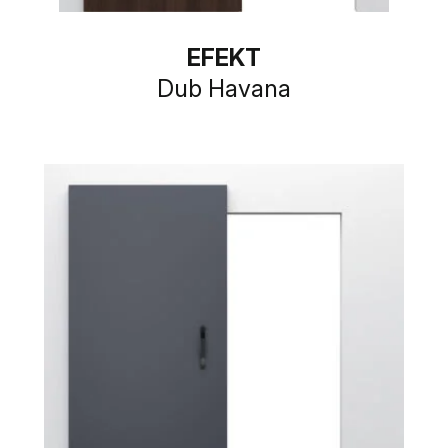
EFEKT
Dub Havana