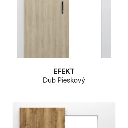
EFEKT
Dub Pieskový