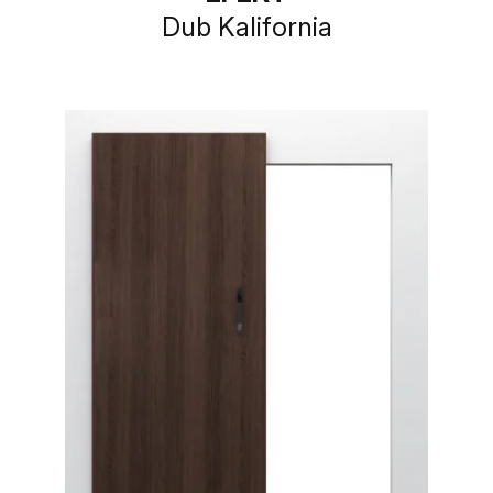
Dub Kalifornia