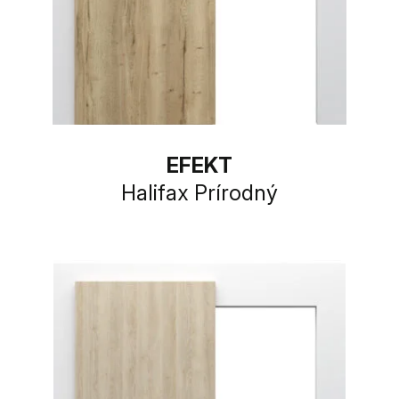
EFEKT
Halifax Prírodný