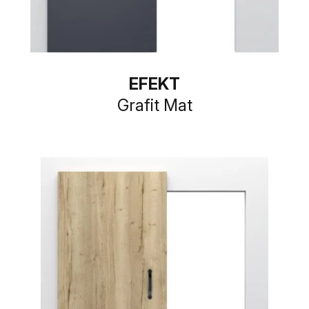
EFEKT
Grafit Mat