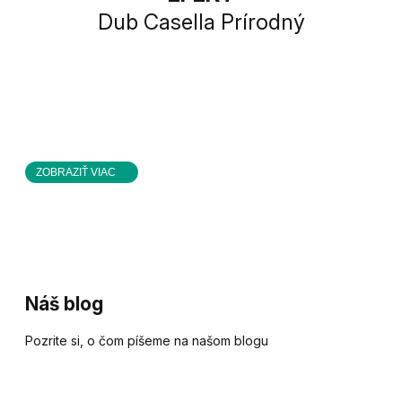
Dub Casella Prírodný
ZOBRAZIŤ VIAC
Náš blog
Pozrite si, o čom píšeme na našom blogu