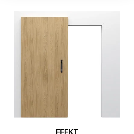
EFEKT