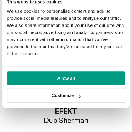
This website uses cookies
We use cookies to personalise content and ads, to
provide social media features and to analyse our traffic.
We also share information about your use of our site with
our social media, advertising and analytics partners who
may combine it with other information that you’ve
provided to them or that they’ve collected from your use
of their services.
Allow all
Customize
EFEKT
Dub Sherman