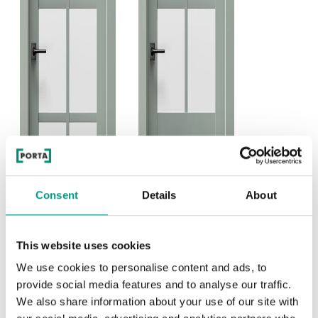
Consent
Details
About
This website uses cookies
We use cookies to personalise content and ads, to
provide social media features and to analyse our traffic.
We also share information about your use of our site with