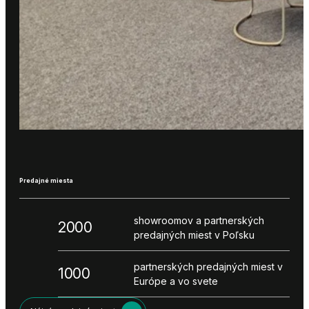
Predajné miesta
showroomov a partnerských
2000
predajných miest v Poľsku
partnerských predajných miest v
1000
Európe a vo svete