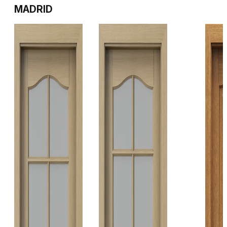
MADRID