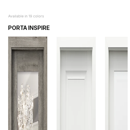
Available in 19 colors
PORTA INSPIRE