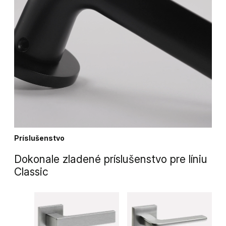
Príslušenstvo
Dokonale zladené príslušenstvo pre líniu
Classic