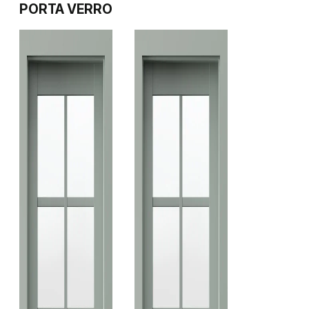
PORTA VERRO