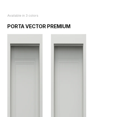
Available in 3 colors
PORTA VECTOR PREMIUM