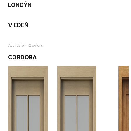
LONDÝN
VIEDEŇ
Available in 2 colors
CORDOBA