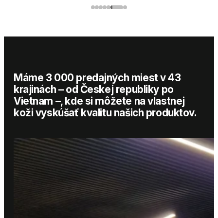
Máme 3 000 predajných miest v 43
krajinách – od Českej republiky po
Vietnam –, kde si môžete na vlastnej
koži vyskúšať kvalitu našich produktov.