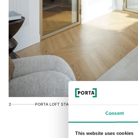
2
PORTA LOFT STALOWE
Consent
This website uses cookies