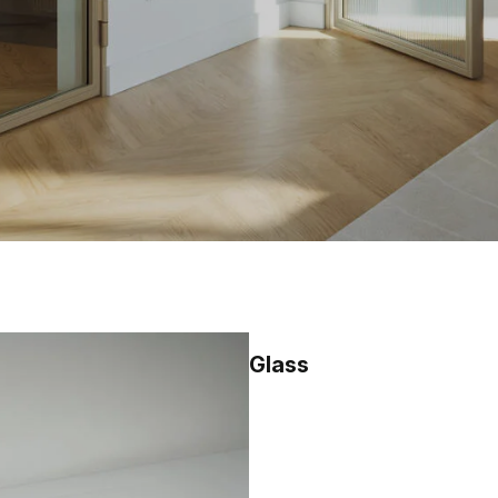
Glass