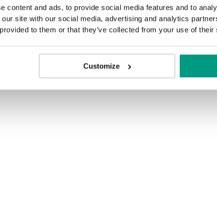
e content and ads, to provide social media features and to analy
 our site with our social media, advertising and analytics partn
 provided to them or that they’ve collected from your use of their
Customize