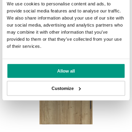
We use cookies to personalise content and ads, to
provide social media features and to analyse our traffic.
We also share information about your use of our site with
our social media, advertising and analytics partners who
may combine it with other information that you’ve
provided to them or that they’ve collected from your use
of their services.
Allow all
Customize