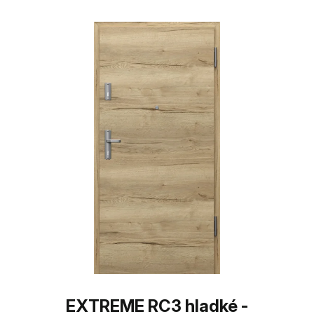
EXTREME RC3 hladké -