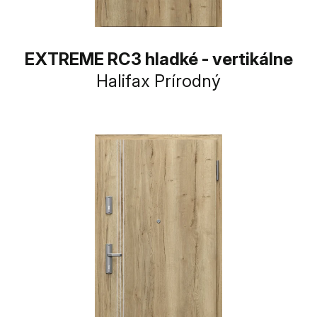
EXTREME RC3 hladké - vertikálne
Halifax Prírodný