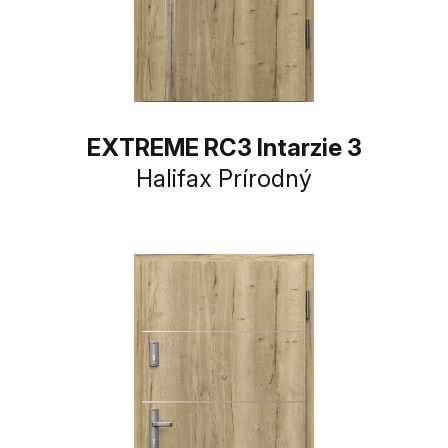
EXTREME RC3 Intarzie 3
Halifax Prírodný