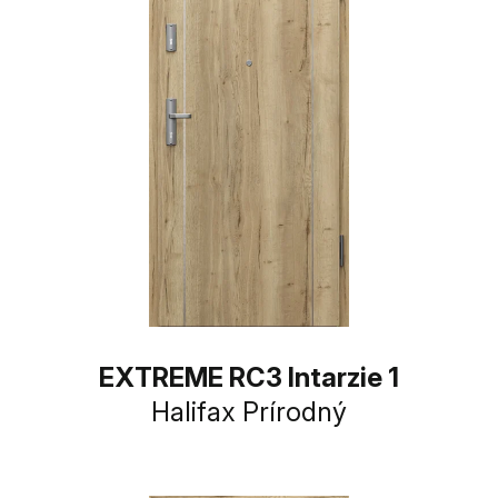
EXTREME RC3 Intarzie 1
Halifax Prírodný