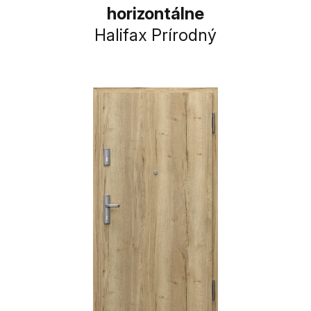
horizontálne
Halifax Prírodný